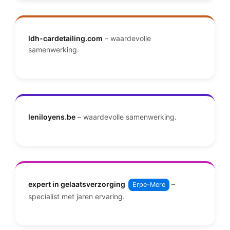
ldh-cardetailing.com
– waardevolle
samenwerking.
leniloyens.be
– waardevolle samenwerking.
expert in gelaatsverzorging
–
Erpe-Mere
specialist met jaren ervaring.