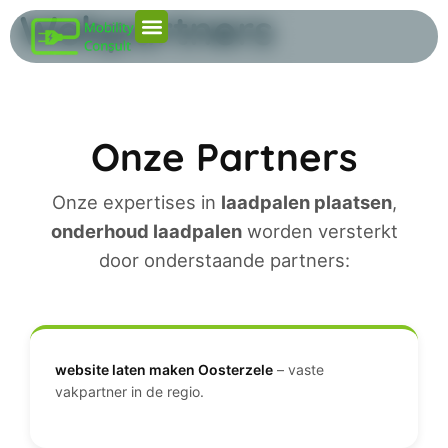
Webpartners
Onze Partners
Onze expertises in
laadpalen plaatsen
,
onderhoud laadpalen
worden versterkt
door onderstaande partners:
website laten maken Oosterzele
– vaste
vakpartner in de regio.