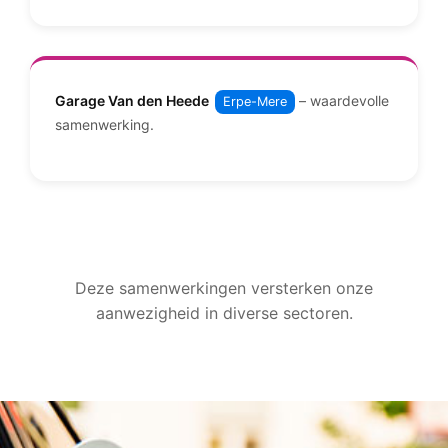
Garage Van den Heede
– waardevolle
Erpe-Mere
samenwerking.
Deze samenwerkingen versterken onze
aanwezigheid in diverse sectoren.