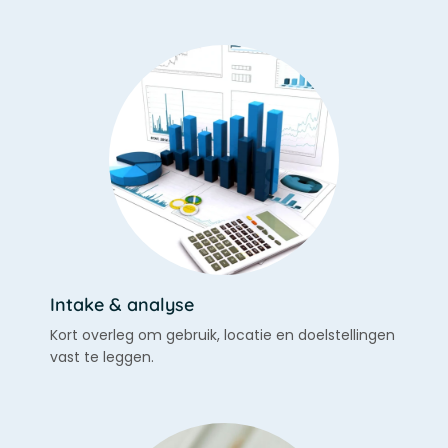
Intake & analyse
Kort overleg om gebruik, locatie en doelstellingen
vast te leggen.