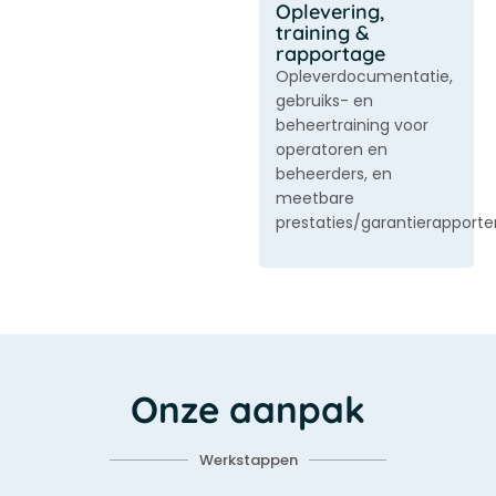
Oplevering,
training &
rapportage
Opleverdocumentatie,
gebruiks- en
beheertraining voor
operatoren en
beheerders, en
meetbare
prestaties/garantierapporte
Onze aanpak
Werkstappen