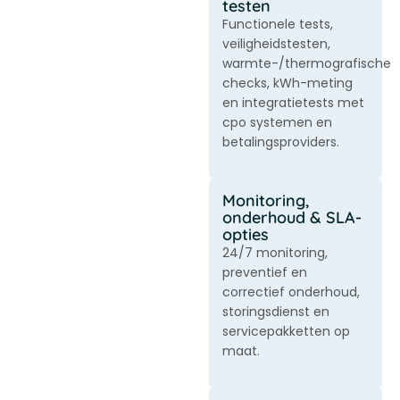
testen
Functionele tests,
veiligheidstesten,
warmte-/thermografische
checks, kWh-meting
en integratietests met
cpo systemen en
betalingsproviders.
Monitoring,
onderhoud & SLA-
opties
24/7 monitoring,
preventief en
correctief onderhoud,
storingsdienst en
servicepakketten op
maat.