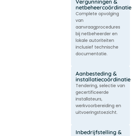
Vergunningen &
netbeheercoördinatie
Complete opvolging
van
aanvraagprocedures
bij netbeheerder en
lokale autoriteiten
inclusief technische
documentatie.
Aanbesteding &
installatiecoördinatie
Tendering, selectie van
gecertificeerde
installateurs,
werkvoorbereiding en
uitvoeringstoezicht.
Inbedrijfstelling &