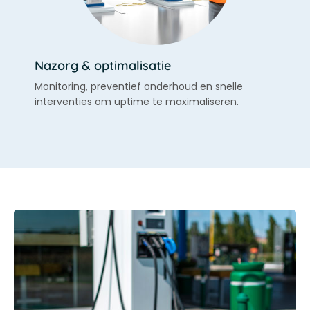
Nazorg & optimalisatie
Monitoring, preventief onderhoud en snelle
interventies om uptime te maximaliseren.