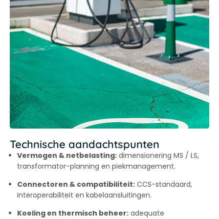
Technische aandachtspunten
Vermogen & netbelasting:
dimensionering MS / LS,
transformator-planning en piekmanagement.
Connectoren & compatibiliteit:
CCS-standaard,
interoperabiliteit en kabelaansluitingen.
Koeling en thermisch beheer:
adequate