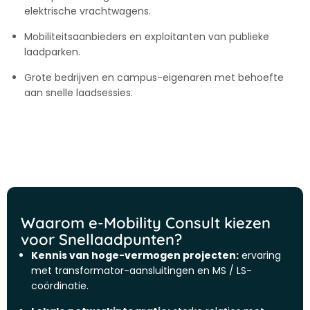
elektrische vrachtwagens.
Mobiliteitsaanbieders en exploitanten van publieke
laadparken.
Grote bedrijven en campus-eigenaren met behoefte
aan snelle laadsessies.
Waarom e-Mobility Consult kiezen
voor Snellaadpunten?
Kennis van hoge-vermogen projecten:
ervaring
met transformator-aansluitingen en MS / LS-
coördinatie.