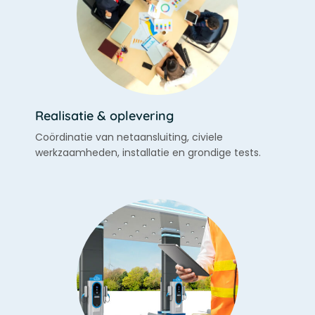
Realisatie & oplevering
Coördinatie van netaansluiting, civiele
werkzaamheden, installatie en grondige tests.