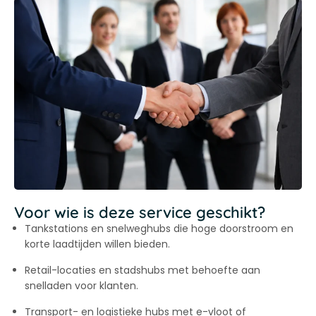
Voor wie is deze service geschikt?
Tankstations en snelweghubs die hoge doorstroom en
korte laadtijden willen bieden.
Retail-locaties en stadshubs met behoefte aan
snelladen voor klanten.
Transport- en logistieke hubs met e-vloot of