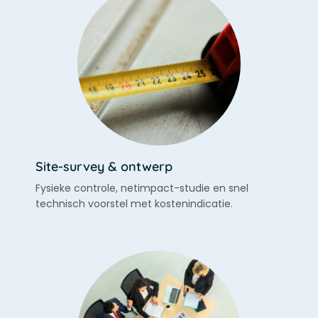
Site-survey & ontwerp
Fysieke controle, netimpact-studie en snel
technisch voorstel met kostenindicatie.