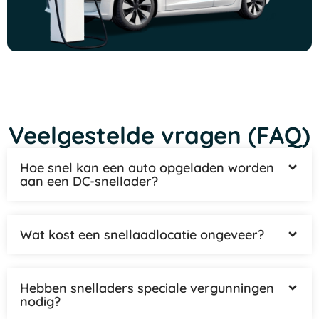
Veelgestelde vragen (FAQ)
Hoe snel kan een auto opgeladen worden
aan een DC-snellader?
Wat kost een snellaadlocatie ongeveer?
Hebben snelladers speciale vergunningen
nodig?