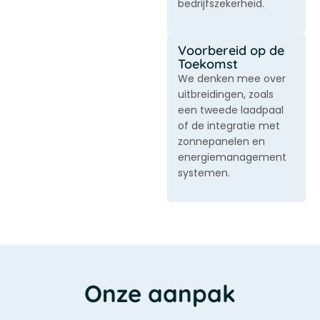
bedrijfszekerheid.
Voorbereid op de
Toekomst
We denken mee over
uitbreidingen, zoals
een tweede laadpaal
of de integratie met
zonnepanelen en
energiemanagement
systemen.
Onze aanpak