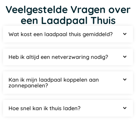
Veelgestelde Vragen over
een Laadpaal Thuis
Wat kost een laadpaal thuis gemiddeld?
Heb ik altijd een netverzwaring nodig?
Kan ik mijn laadpaal koppelen aan
zonnepanelen?
Hoe snel kan ik thuis laden?