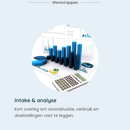
Werkstappen
Intake & analyse
Kort overleg om woonsituatie, verbruik en
doelstellingen vast te leggen.