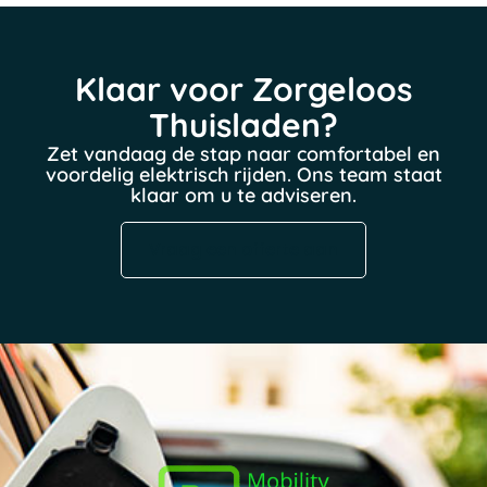
Klaar voor Zorgeloos
Thuisladen?
Zet vandaag de stap naar comfortabel en
voordelig elektrisch rijden. Ons team staat
klaar om u te adviseren.
Vraag een offerte aan