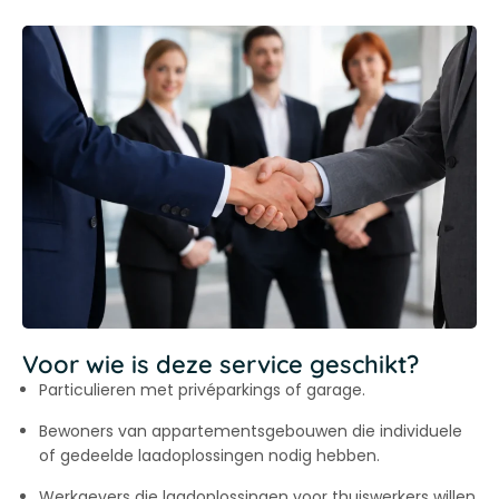
Voor wie is deze service geschikt?
Particulieren met privéparkings of garage.
Bewoners van appartementsgebouwen die individuele
of gedeelde laadoplossingen nodig hebben.
Werkgevers die laadoplossingen voor thuiswerkers willen