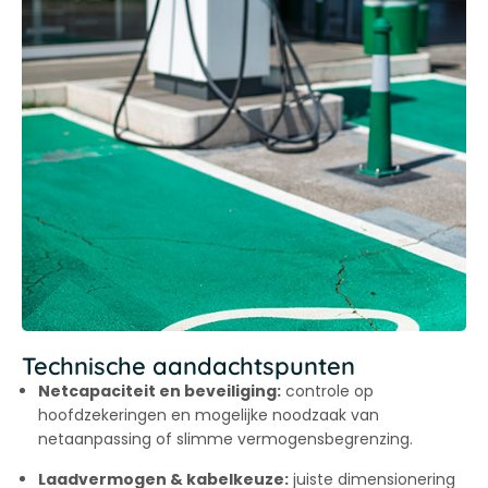
Technische aandachtspunten
Netcapaciteit en beveiliging:
controle op
hoofdzekeringen en mogelijke noodzaak van
netaanpassing of slimme vermogensbegrenzing.
Laadvermogen & kabelkeuze:
juiste dimensionering