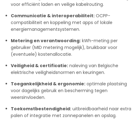
voor efficiënt laden en veilige kabelrouting.
Communicatie & interoperabiliteit:
OCPP-
compatibiliteit en koppeling met apps of lokale
energiemanagementsystemen.
Metering en verantwoording:
kWh-meting per
gebruiker (MID metering mogelijk), bruikbaar voor
(eventuele) kostenallocatie.
Veiligheid & certificatie:
naleving van Belgische
elektrische veiligheidsnormen en keuringen.
Toegankelijkheid & ergonomie:
optimale plaatsing
voor dagelijks gebruik en bescherming tegen
weersinvloeden.
Toekomstbestendigheid:
uitbreidbaarheid naar extra
palen of integratie met zonnepanelen en opslag.