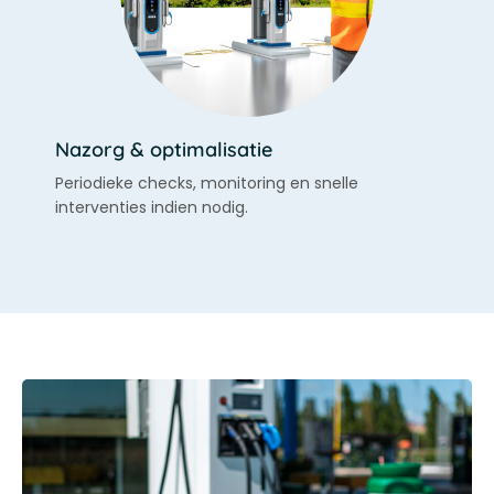
Nazorg & optimalisatie
Periodieke checks, monitoring en snelle
interventies indien nodig.