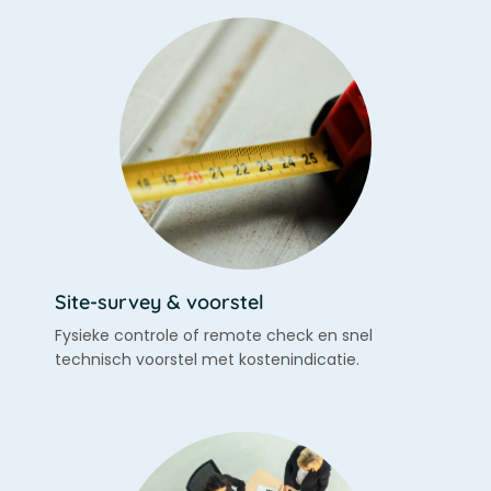
Site-survey & voorstel
Fysieke controle of remote check en snel
technisch voorstel met kostenindicatie.