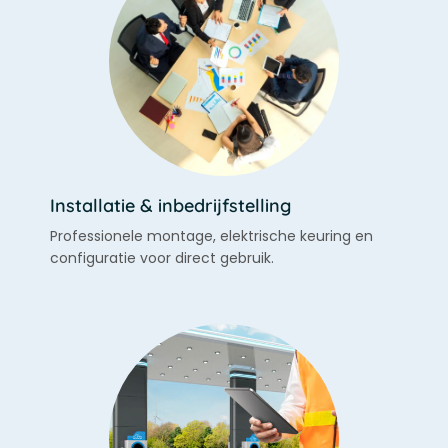
Installatie & inbedrijfstelling
Professionele montage, elektrische keuring en
configuratie voor direct gebruik.